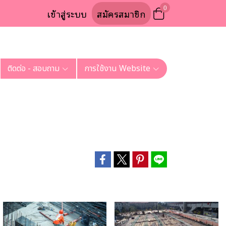
0
เข้าสู่ระบบ
สมัครสมาชิก
ติดต่อ - สอบถาม
การใช้งาน Website