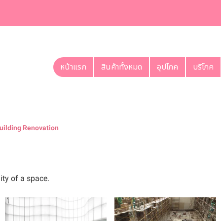
หน้าแรก
สินค้าทั้งหมด
อุปโภค
บริโภค
uilding Renovation
ty of a space.