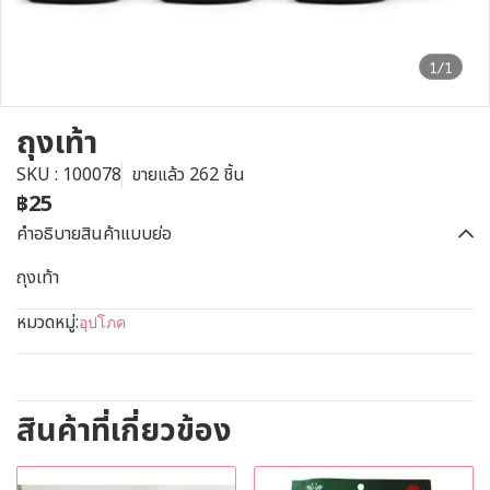
1/1
ถุงเท้า
SKU : 100078
ขายแล้ว 262 ชิ้น
฿25
คำอธิบายสินค้าแบบย่อ
ถุงเท้า
หมวดหมู่:
อุปโภค
สินค้าที่เกี่ยวข้อง