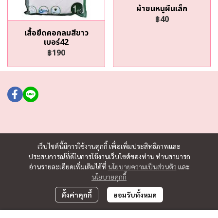
ผ้าขนหนูผืนเล็ก
฿40
เสื้อยืดคอกลมสีขาว
เบอร์42
฿190
เว็บไซต์นี้มีการใช้งานคุกกี้ เพื่อเพิ่มประสิทธิภาพและ
ประสบการณ์ที่ดีในการใช้งานเว็บไซต์ของท่าน ท่านสามารถ
อ่านรายละเอียดเพิ่มเติมได้ที่
นโยบายความเป็นส่วนตัว
และ
นโยบายคุกกี้
ตั้งค่าคุกกี้
ยอมรับทั้งหมด