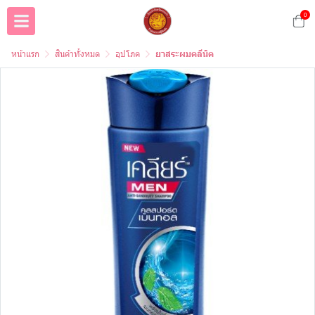
0
หน้าแรก
สินค้าทั้งหมด
อุปโภค
ยาสระผมคลีนิค