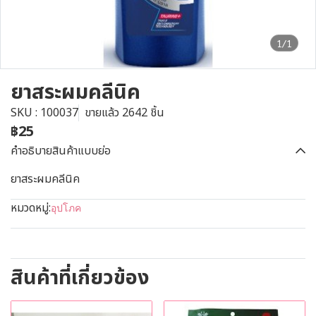
1/1
ยาสระผมคลีนิค
SKU : 100037
ขายแล้ว 2642 ชิ้น
฿25
คำอธิบายสินค้าแบบย่อ
ยาสระผมคลีนิค
หมวดหมู่:
อุปโภค
สินค้าที่เกี่ยวข้อง