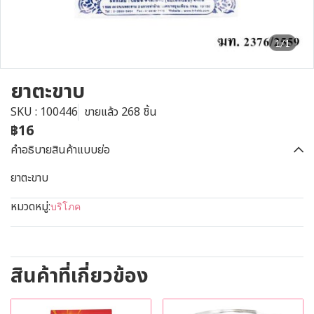
1/1
ยาตะขาบ
SKU : 100446
ขายแล้ว 268 ชิ้น
฿16
คำอธิบายสินค้าแบบย่อ
ยาตะขาบ
หมวดหมู่:
บริโภค
สินค้าที่เกี่ยวข้อง