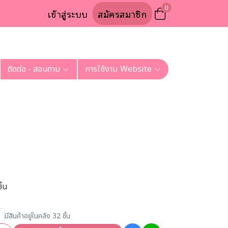
0
เข้าสู่ระบบ
สมัครสมาชิก
ติดต่อ - สอบถาม
การใช้งาน Website
ิ้น
มีสินค้าอยู่ในคลัง 32 ชิ้น