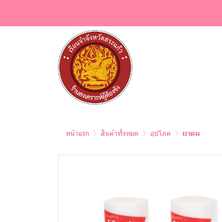
หน้าแรก
สินค้าทั้งหมด
อุปโภค
ยาดม