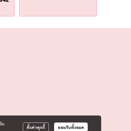
ติม
ตั้งค่าคุกกี้
ยอมรับทั้งหมด