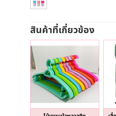
สินค้าที่เกี่ยวข้อง
ไม้แขวนผ้าพลาสติก
เสื