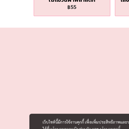
฿55
เว็บไซต์นี้มีการใช้งานคุกกี้ เพื่อเพิ่มประสิทธิภาพ
ได้ที่
นโยบายความเป็นส่วนตัว
และ
นโยบายคุกกี้