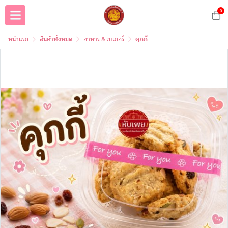
0
หน้าแรก
สินค้าทั้งหมด
อาหาร & เบเกอรี่
คุกกี้