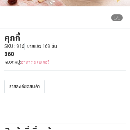
1/1
คุกกี้
SKU : 916
ขายแล้ว 169 ชิ้น
฿60
หมวดหมู่:
อาหาร & เบเกอรี่
รายละเอียดสินค้า